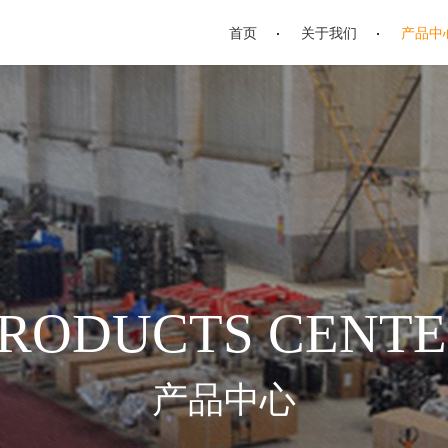
首页
关于我们
产品中
RODUCTS CENT
产品中心