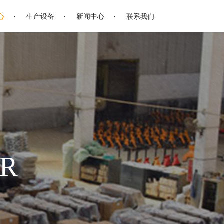
心
生产设备
新闻中心
联系我们
ER