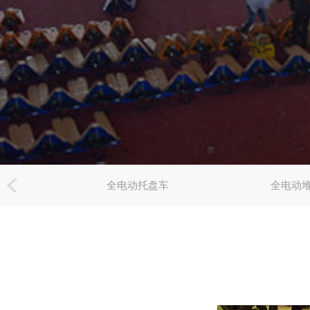
全电动托盘车
全电动