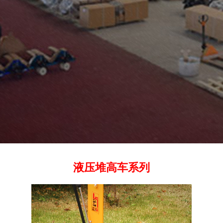
液压堆高车系列