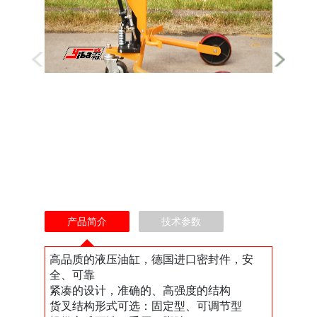
产品简介
技术参数
高品质的液压油缸，德国进口密封件，安
全、可靠
紧凑的设计，准确的、高强度的结构
货叉结构形式可选：固定型、可调节型