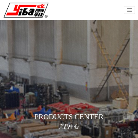
PRODUCTS CENTER
产品中心