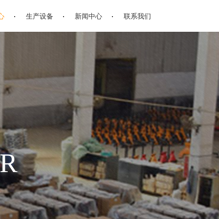
心
生产设备
新闻中心
联系我们
ER