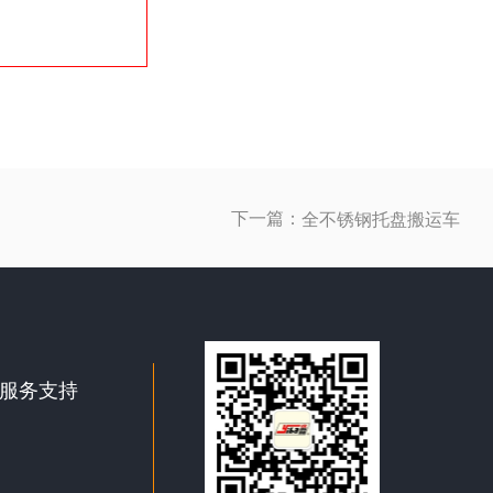
下一篇：
全不锈钢托盘搬运车
服务支持