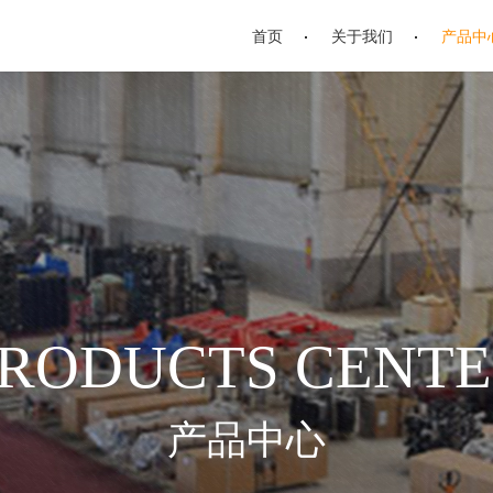
首页
关于我们
产品中
RODUCTS CENT
产品中心