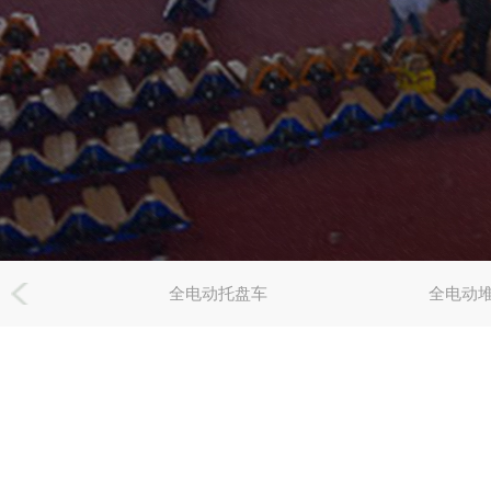
全电动托盘车
全电动