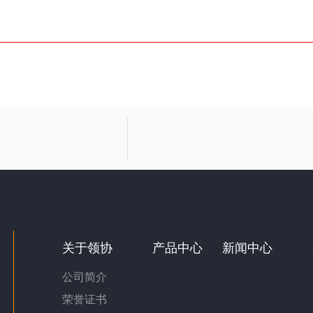
关于领协
产品中心
新闻中心
公司简介
荣誉证书